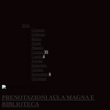
2016
Gennaio
Febbraio
Marzo
Aprile
Maggio
Giugno
35
Luglio
4
Agosto
Settembre
Ottobre
Novembre
6
Dicembre
PRENOTAZIONI AULA MAGNA E
BIBLIOTECA