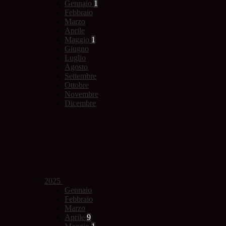
Gennaio
1
Febbraio
Marzo
Aprile
Maggio
1
Giugno
Luglio
Agosto
Settembre
Ottobre
Novembre
Dicembre
2025
Gennaio
Febbraio
Marzo
Aprile
9