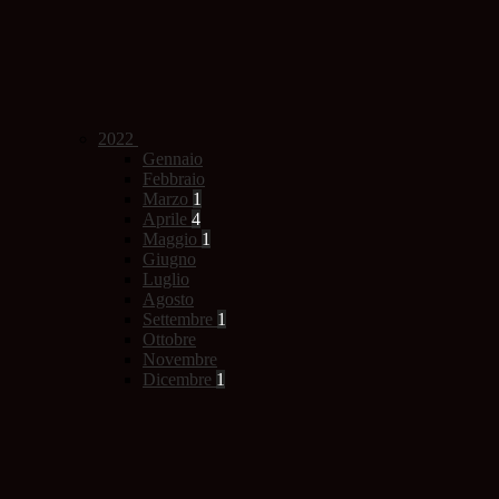
2022
Gennaio
Febbraio
Marzo
1
Aprile
4
Maggio
1
Giugno
Luglio
Agosto
Settembre
1
Ottobre
Novembre
Dicembre
1