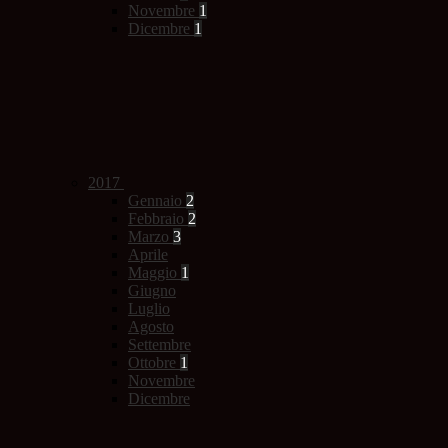
Novembre
1
Dicembre
1
2017
Gennaio
2
Febbraio
2
Marzo
3
Aprile
Maggio
1
Giugno
Luglio
Agosto
Settembre
Ottobre
1
Novembre
Dicembre