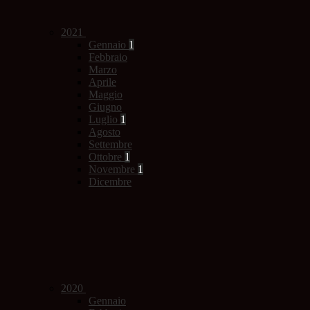
2021
Gennaio
1
Febbraio
Marzo
Aprile
Maggio
Giugno
Luglio
1
Agosto
Settembre
Ottobre
1
Novembre
1
Dicembre
2020
Gennaio