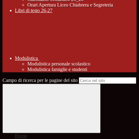
Orari Apertura Liceo Chiabrera e Segreteria
Libri di testo 26-27
Modulistica
Modulistica personale scolastico
Modulistica famiglie e studenti
Campo di ricerca per le pagine del sito
Home
>