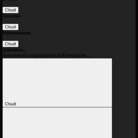
Chiudi
Successo
Chiudi
Informazione
Chiudi
Attendere...
Attendere il completamento dell'operazione...
Chiudi