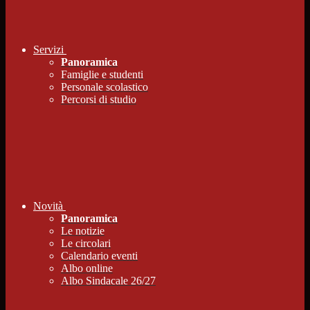
Servizi
Panoramica
Famiglie e studenti
Personale scolastico
Percorsi di studio
Novità
Panoramica
Le notizie
Le circolari
Calendario eventi
Albo online
Albo Sindacale 26/27