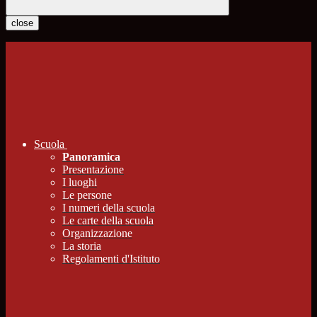
close
Scuola
Panoramica
Presentazione
I luoghi
Le persone
I numeri della scuola
Le carte della scuola
Organizzazione
La storia
Regolamenti d'Istituto