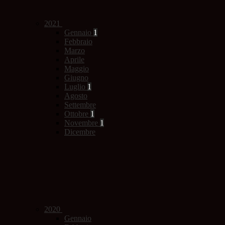
2021
Gennaio
1
Febbraio
Marzo
Aprile
Maggio
Giugno
Luglio
1
Agosto
Settembre
Ottobre
1
Novembre
1
Dicembre
2020
Gennaio