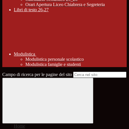
Orari Apertura Liceo Chiabrera e Segreteria
Libri di testo 26-27
Modulistica
Modulistica personale scolastico
Modulistica famiglie e studenti
Campo di ricerca per le pagine del sito
Home
>