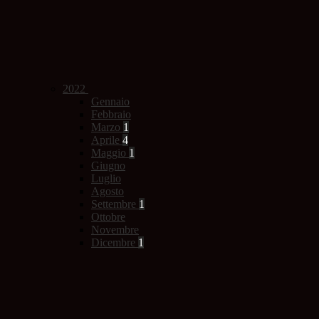
2022
Gennaio
Febbraio
Marzo
1
Aprile
4
Maggio
1
Giugno
Luglio
Agosto
Settembre
1
Ottobre
Novembre
Dicembre
1