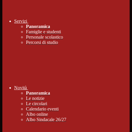
Servizi
Panoramica
Famiglie e studenti
Personale scolastico
Percorsi di studio
Novità
Panoramica
Le notizie
Le circolari
Calendario eventi
Albo online
Albo Sindacale 26/27