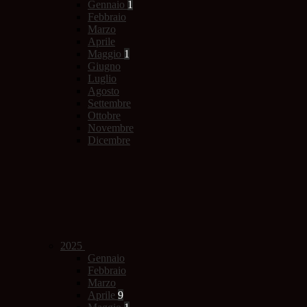
Gennaio
1
Febbraio
Marzo
Aprile
Maggio
1
Giugno
Luglio
Agosto
Settembre
Ottobre
Novembre
Dicembre
2025
Gennaio
Febbraio
Marzo
Aprile
9