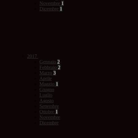
Novembre
1
Dicembre
1
2017
Gennaio
2
Febbraio
2
Marzo
3
Aprile
Maggio
1
Giugno
Luglio
Agosto
Settembre
Ottobre
1
Novembre
Dicembre