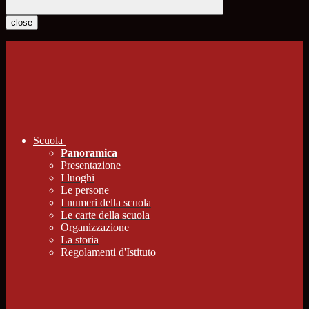
close
Scuola
Panoramica
Presentazione
I luoghi
Le persone
I numeri della scuola
Le carte della scuola
Organizzazione
La storia
Regolamenti d'Istituto