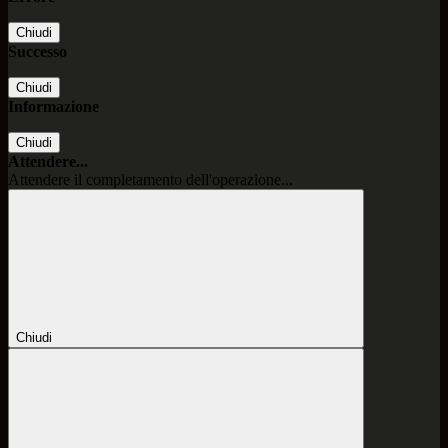
Chiudi
Successo
Chiudi
Informazione
Chiudi
Attendere...
Attendere il completamento dell'operazione...
Chiudi