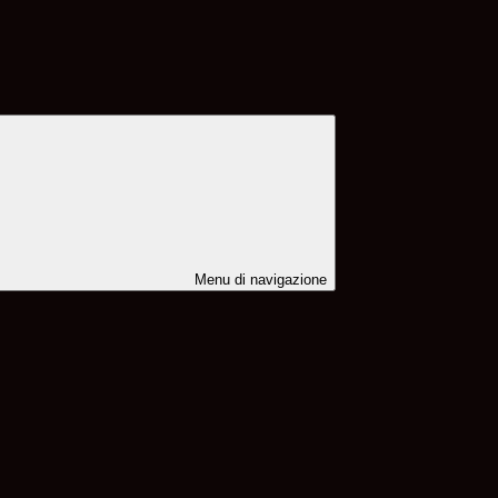
Menu di navigazione