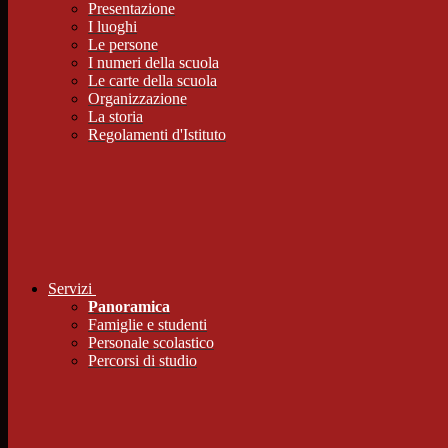
Presentazione
I luoghi
Le persone
I numeri della scuola
Le carte della scuola
Organizzazione
La storia
Regolamenti d'Istituto
Servizi
Panoramica
Famiglie e studenti
Personale scolastico
Percorsi di studio