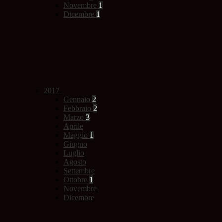
Novembre
1
Dicembre
1
2017
Gennaio
2
Febbraio
2
Marzo
3
Aprile
Maggio
1
Giugno
Luglio
Agosto
Settembre
Ottobre
1
Novembre
Dicembre