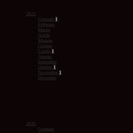
2021
Gennaio
1
Febbraio
Marzo
Aprile
Maggio
Giugno
Luglio
1
Agosto
Settembre
Ottobre
1
Novembre
1
Dicembre
2020
Gennaio