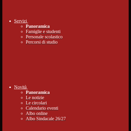
Servizi
Panoramica
Famiglie e studenti
Personale scolastico
Percorsi di studio
Novità
Panoramica
Le notizie
Le circolari
Calendario eventi
Albo online
Albo Sindacale 26/27