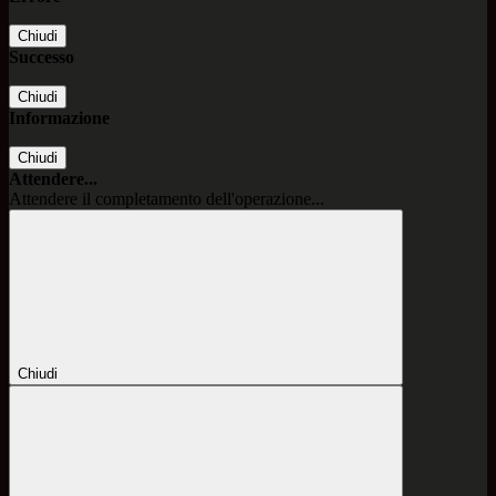
Chiudi
Successo
Chiudi
Informazione
Chiudi
Attendere...
Attendere il completamento dell'operazione...
Chiudi