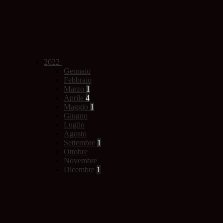
2022
Gennaio
Febbraio
Marzo
1
Aprile
4
Maggio
1
Giugno
Luglio
Agosto
Settembre
1
Ottobre
Novembre
Dicembre
1