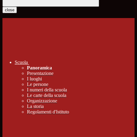
close
Scuola
Panoramica
Presentazione
I luoghi
Le persone
I numeri della scuola
Le carte della scuola
Organizzazione
La storia
Regolamenti d'Istituto