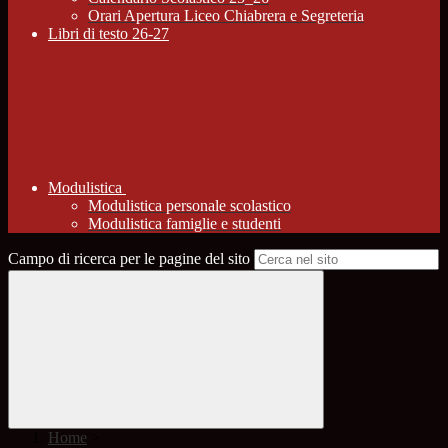
Orari Apertura Liceo Chiabrera e Segreteria
Libri di testo 26-27
Modulistica
Modulistica personale scolastico
Modulistica famiglie e studenti
Campo di ricerca per le pagine del sito
Home
>