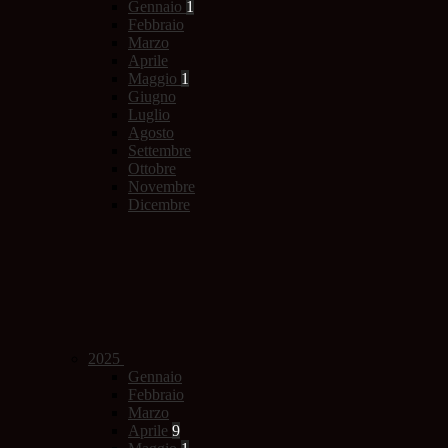
Gennaio
1
Febbraio
Marzo
Aprile
Maggio
1
Giugno
Luglio
Agosto
Settembre
Ottobre
Novembre
Dicembre
2025
Gennaio
Febbraio
Marzo
Aprile
9