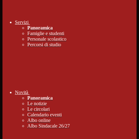
Servizi
Panoramica
Famiglie e studenti
Personale scolastico
Percorsi di studio
Novità
Panoramica
Le notizie
Le circolari
Calendario eventi
Albo online
Albo Sindacale 26/27