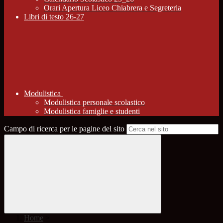
Orari Apertura Liceo Chiabrera e Segreteria
Libri di testo 26-27
Modulistica
Modulistica personale scolastico
Modulistica famiglie e studenti
Campo di ricerca per le pagine del sito
Home
>