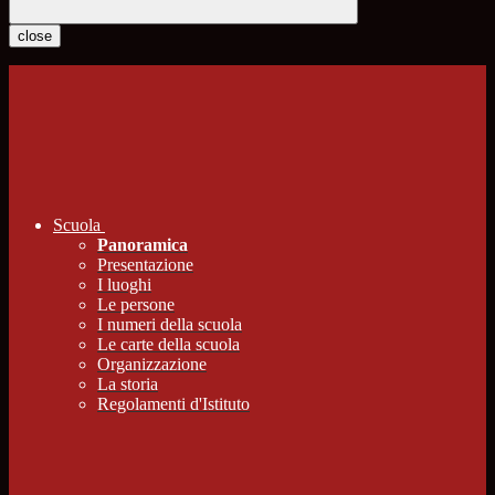
close
Scuola
Panoramica
Presentazione
I luoghi
Le persone
I numeri della scuola
Le carte della scuola
Organizzazione
La storia
Regolamenti d'Istituto