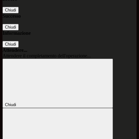
Chiudi
Successo
Chiudi
Informazione
Chiudi
Attendere...
Attendere il completamento dell'operazione...
Chiudi