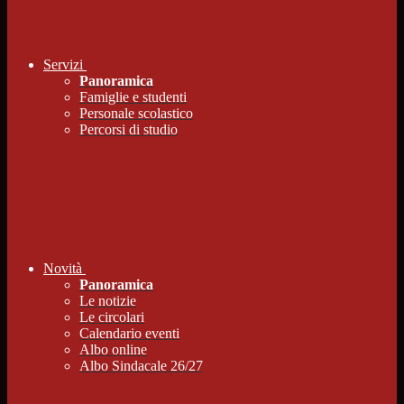
Servizi
Panoramica
Famiglie e studenti
Personale scolastico
Percorsi di studio
Novità
Panoramica
Le notizie
Le circolari
Calendario eventi
Albo online
Albo Sindacale 26/27