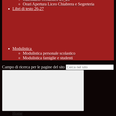
Orari Apertura Liceo Chiabrera e Segreteria
Libri di testo 26-27
Modulistica
Modulistica personale scolastico
Modulistica famiglie e studenti
Campo di ricerca per le pagine del sito
Home
>