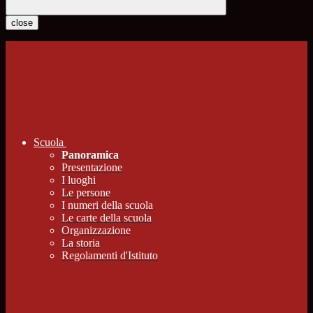
close
Scuola
Panoramica
Presentazione
I luoghi
Le persone
I numeri della scuola
Le carte della scuola
Organizzazione
La storia
Regolamenti d'Istituto