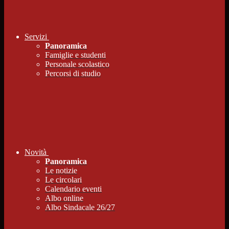
Servizi
Panoramica
Famiglie e studenti
Personale scolastico
Percorsi di studio
Novità
Panoramica
Le notizie
Le circolari
Calendario eventi
Albo online
Albo Sindacale 26/27