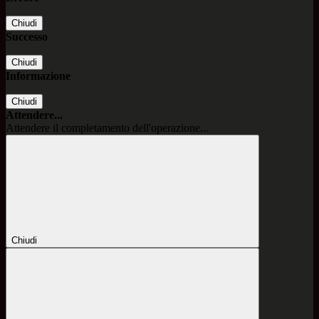
Chiudi
Successo
Chiudi
Informazione
Chiudi
Attendere...
Attendere il completamento dell'operazione...
Chiudi