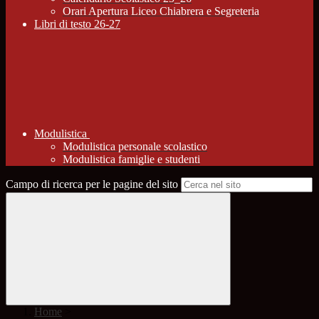
Orari Apertura Liceo Chiabrera e Segreteria
Libri di testo 26-27
Modulistica
Modulistica personale scolastico
Modulistica famiglie e studenti
Campo di ricerca per le pagine del sito
Home
>