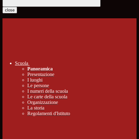
close
Scuola
Panoramica
Presentazione
I luoghi
Le persone
I numeri della scuola
Le carte della scuola
Organizzazione
La storia
Regolamenti d'Istituto