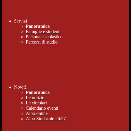
Servizi
Panoramica
Famiglie e studenti
Personale scolastico
Percorsi di studio
Novità
Panoramica
Le notizie
Le circolari
Calendario eventi
Albo online
Albo Sindacale 26/27