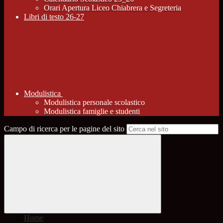
Orari Apertura Liceo Chiabrera e Segreteria
Libri di testo 26-27
Modulistica
Modulistica personale scolastico
Modulistica famiglie e studenti
Campo di ricerca per le pagine del sito
Home
>