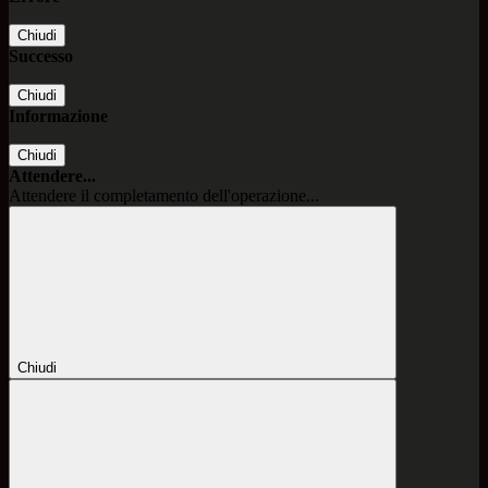
Chiudi
Successo
Chiudi
Informazione
Chiudi
Attendere...
Attendere il completamento dell'operazione...
Chiudi