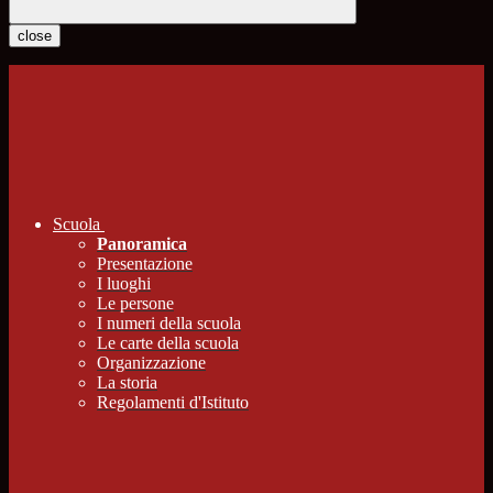
close
Scuola
Panoramica
Presentazione
I luoghi
Le persone
I numeri della scuola
Le carte della scuola
Organizzazione
La storia
Regolamenti d'Istituto