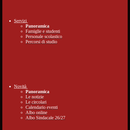
Servizi
Panoramica
Famiglie e studenti
Personale scolastico
Percorsi di studio
Novità
Panoramica
Le notizie
Le circolari
Calendario eventi
Albo online
Albo Sindacale 26/27