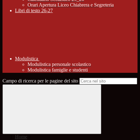
Orari Apertura Liceo Chiabrera e Segreteria
Libri di testo 26-27
Modulistica
Modulistica personale scolastico
Modulistica famiglie e studenti
Campo di ricerca per le pagine del sito
Home
>