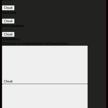
Chiudi
Successo
Chiudi
Informazione
Chiudi
Attendere...
Attendere il completamento dell'operazione...
Chiudi