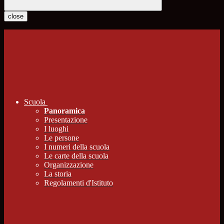
close
Scuola
Panoramica
Presentazione
I luoghi
Le persone
I numeri della scuola
Le carte della scuola
Organizzazione
La storia
Regolamenti d'Istituto