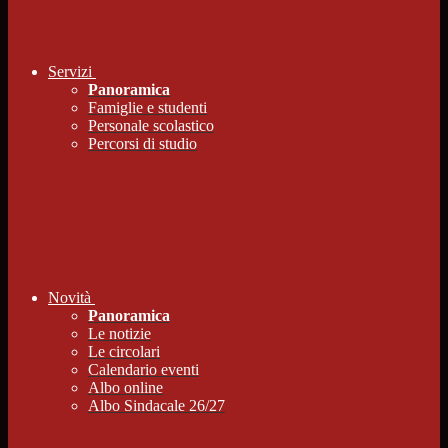
Servizi
Panoramica
Famiglie e studenti
Personale scolastico
Percorsi di studio
Novità
Panoramica
Le notizie
Le circolari
Calendario eventi
Albo online
Albo Sindacale 26/27