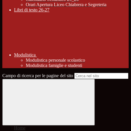
Orari Apertura Liceo Chiabrera e Segreteria
Libri di testo 26-27
Modulistica
Modulistica personale scolastico
Modulistica famiglie e studenti
Campo di ricerca per le pagine del sito
Home
>