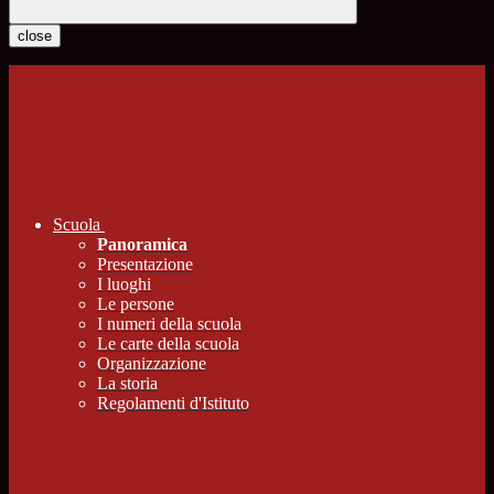
close
Scuola
Panoramica
Presentazione
I luoghi
Le persone
I numeri della scuola
Le carte della scuola
Organizzazione
La storia
Regolamenti d'Istituto