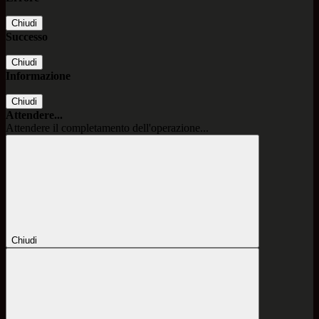
Chiudi
Successo
Chiudi
Informazione
Chiudi
Attendere...
Attendere il completamento dell'operazione...
Chiudi