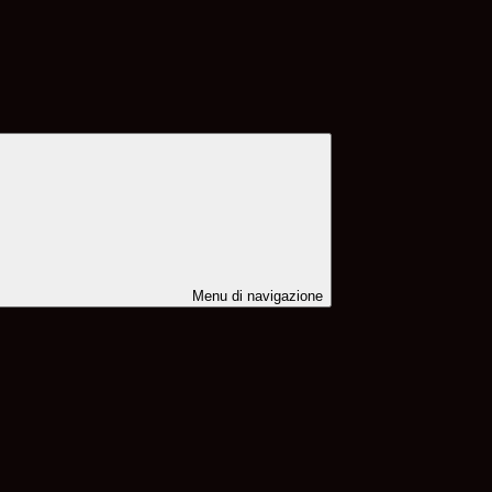
Menu di navigazione