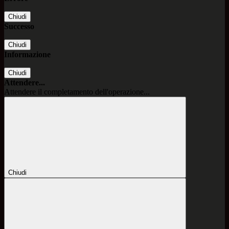
Chiudi
Successo
Chiudi
Informazione
Chiudi
Attendere...
Attendere il completamento dell'operazione...
Chiudi