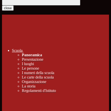
close
Scuola
Panoramica
Presentazione
I luoghi
Le persone
I numeri della scuola
Le carte della scuola
Organizzazione
La storia
Regolamenti d'Istituto