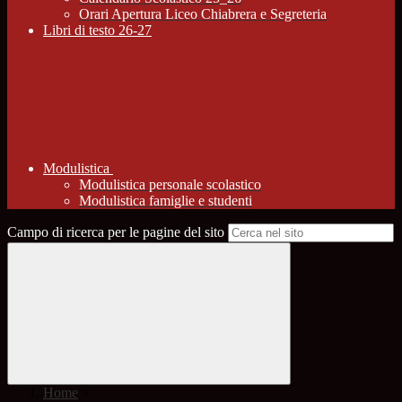
Orari Apertura Liceo Chiabrera e Segreteria
Libri di testo 26-27
Modulistica
Modulistica personale scolastico
Modulistica famiglie e studenti
Campo di ricerca per le pagine del sito
Home
>