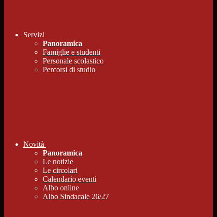
Servizi
Panoramica
Famiglie e studenti
Personale scolastico
Percorsi di studio
Novità
Panoramica
Le notizie
Le circolari
Calendario eventi
Albo online
Albo Sindacale 26/27