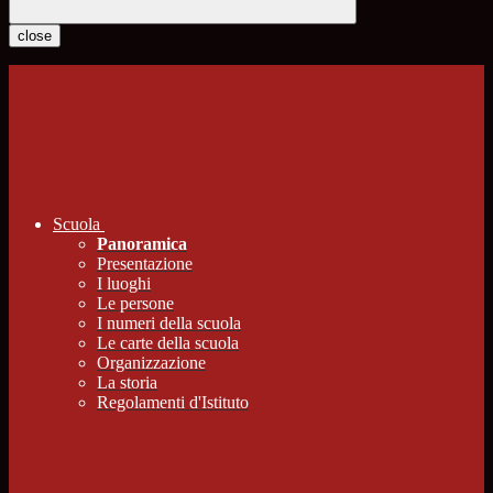
close
Scuola
Panoramica
Presentazione
I luoghi
Le persone
I numeri della scuola
Le carte della scuola
Organizzazione
La storia
Regolamenti d'Istituto