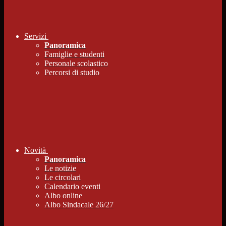
Servizi
Panoramica
Famiglie e studenti
Personale scolastico
Percorsi di studio
Novità
Panoramica
Le notizie
Le circolari
Calendario eventi
Albo online
Albo Sindacale 26/27