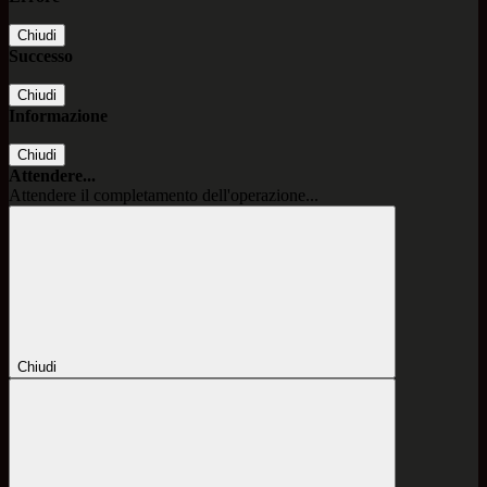
Chiudi
Successo
Chiudi
Informazione
Chiudi
Attendere...
Attendere il completamento dell'operazione...
Chiudi