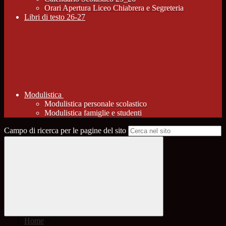
Orari Apertura Liceo Chiabrera e Segreteria
Libri di testo 26-27
Modulistica
Modulistica personale scolastico
Modulistica famiglie e studenti
Campo di ricerca per le pagine del sito
Home
>