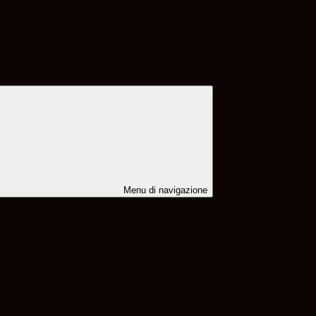
Menu di navigazione