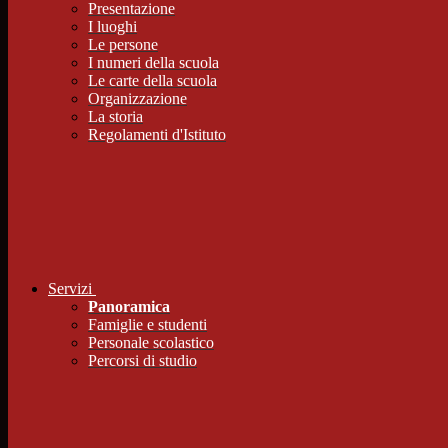
Presentazione
I luoghi
Le persone
I numeri della scuola
Le carte della scuola
Organizzazione
La storia
Regolamenti d'Istituto
Servizi
Panoramica
Famiglie e studenti
Personale scolastico
Percorsi di studio