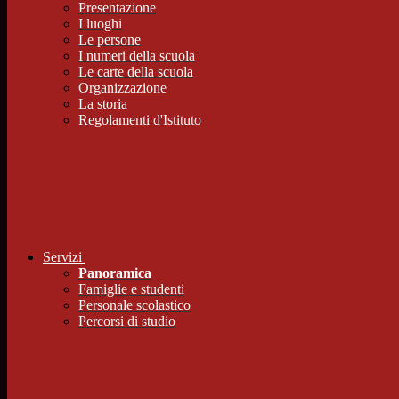
Presentazione
I luoghi
Le persone
I numeri della scuola
Le carte della scuola
Organizzazione
La storia
Regolamenti d'Istituto
Servizi
Panoramica
Famiglie e studenti
Personale scolastico
Percorsi di studio