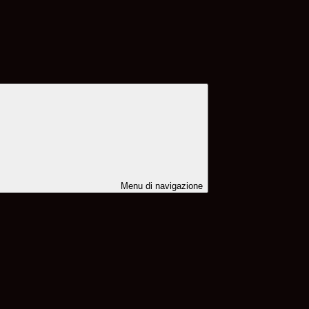
Menu di navigazione