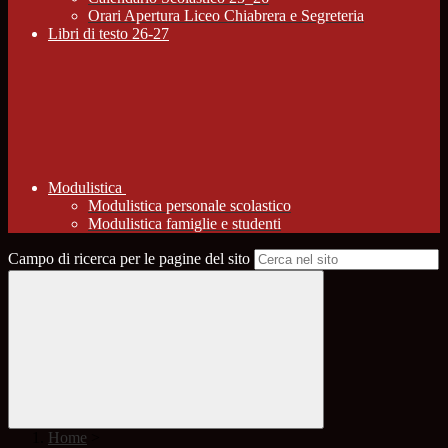
Orari Apertura Liceo Chiabrera e Segreteria
Libri di testo 26-27
Modulistica
Modulistica personale scolastico
Modulistica famiglie e studenti
Campo di ricerca per le pagine del sito
Home
>