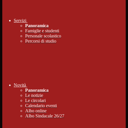
Servizi
Panoramica
Famiglie e studenti
Personale scolastico
Percorsi di studio
Novità
Panoramica
Le notizie
Le circolari
Calendario eventi
Albo online
Albo Sindacale 26/27