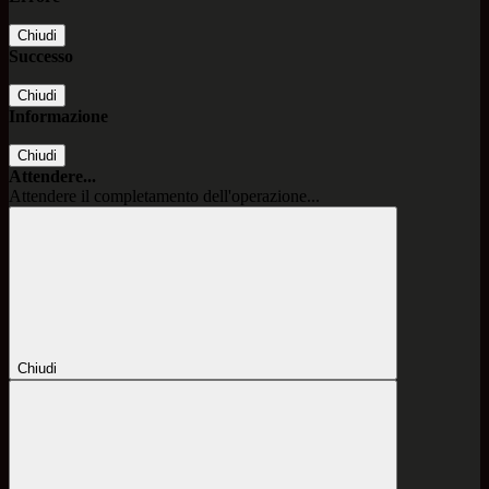
Chiudi
Successo
Chiudi
Informazione
Chiudi
Attendere...
Attendere il completamento dell'operazione...
Chiudi