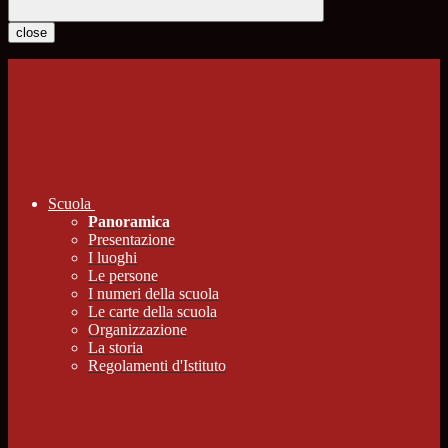
close
Scuola
Panoramica
Presentazione
I luoghi
Le persone
I numeri della scuola
Le carte della scuola
Organizzazione
La storia
Regolamenti d'Istituto