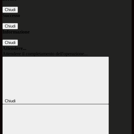
Chiudi
Successo
Chiudi
Informazione
Chiudi
Attendere...
Attendere il completamento dell'operazione...
Chiudi