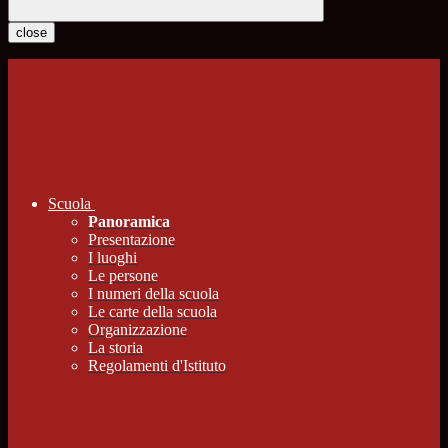
close
Scuola
Panoramica
Presentazione
I luoghi
Le persone
I numeri della scuola
Le carte della scuola
Organizzazione
La storia
Regolamenti d'Istituto