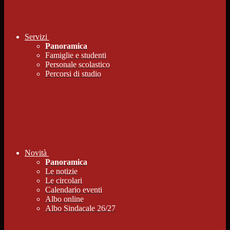
Servizi
Panoramica
Famiglie e studenti
Personale scolastico
Percorsi di studio
Novità
Panoramica
Le notizie
Le circolari
Calendario eventi
Albo online
Albo Sindacale 26/27