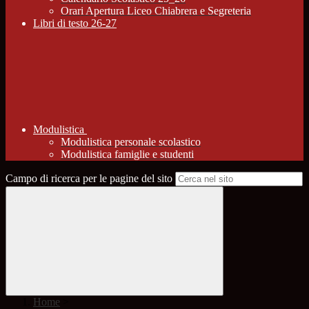
Orari Apertura Liceo Chiabrera e Segreteria
Libri di testo 26-27
Modulistica
Modulistica personale scolastico
Modulistica famiglie e studenti
Campo di ricerca per le pagine del sito
Home
>