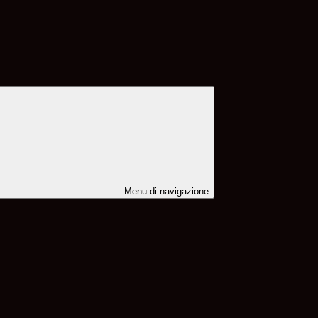
Menu di navigazione