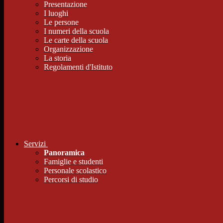
Presentazione
I luoghi
Le persone
I numeri della scuola
Le carte della scuola
Organizzazione
La storia
Regolamenti d'Istituto
Servizi
Panoramica
Famiglie e studenti
Personale scolastico
Percorsi di studio