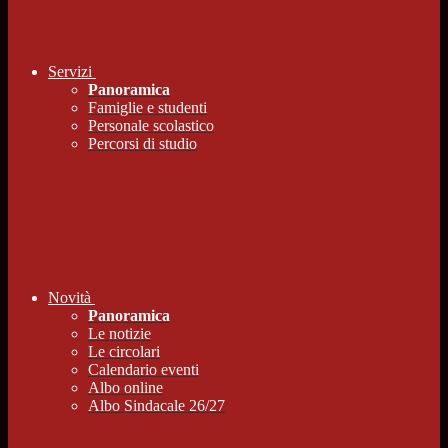
Servizi
Panoramica
Famiglie e studenti
Personale scolastico
Percorsi di studio
Novità
Panoramica
Le notizie
Le circolari
Calendario eventi
Albo online
Albo Sindacale 26/27