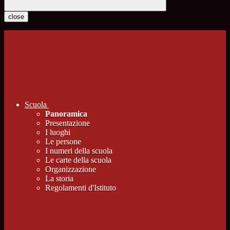
close
Scuola
Panoramica
Presentazione
I luoghi
Le persone
I numeri della scuola
Le carte della scuola
Organizzazione
La storia
Regolamenti d'Istituto