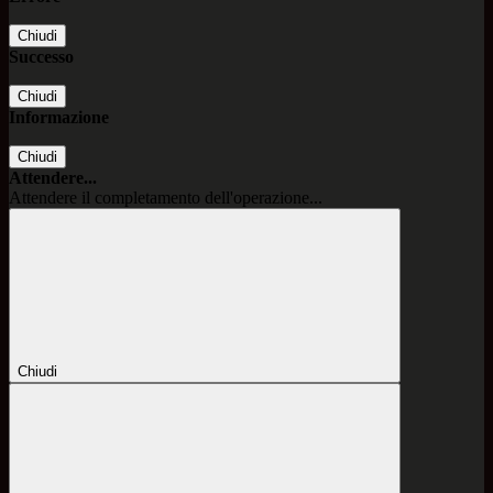
Chiudi
Successo
Chiudi
Informazione
Chiudi
Attendere...
Attendere il completamento dell'operazione...
Chiudi