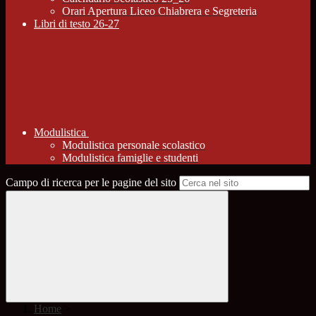
Orari Apertura Liceo Chiabrera e Segreteria
Libri di testo 26-27
Modulistica
Modulistica personale scolastico
Modulistica famiglie e studenti
Campo di ricerca per le pagine del sito
Home
>