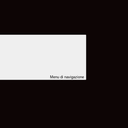
Menu di navigazione