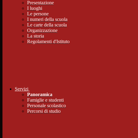
Presentazione
I luoghi
Le persone
I numeri della scuola
Le carte della scuola
Organizzazione
La storia
Regolamenti d'Istituto
Servizi
Panoramica
Famiglie e studenti
Personale scolastico
Percorsi di studio