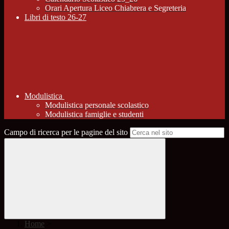
Orari Apertura Liceo Chiabrera e Segreteria
Libri di testo 26-27
Modulistica
Modulistica personale scolastico
Modulistica famiglie e studenti
Campo di ricerca per le pagine del sito
Home
>