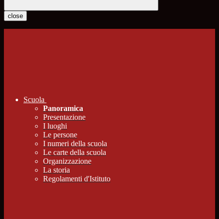
close
Scuola
Panoramica
Presentazione
I luoghi
Le persone
I numeri della scuola
Le carte della scuola
Organizzazione
La storia
Regolamenti d'Istituto