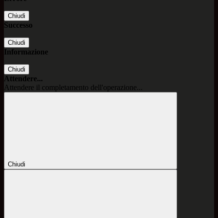
Chiudi
Successo
Chiudi
Informazione
Chiudi
Attendere...
Attendere il completamento dell'operazione...
Chiudi