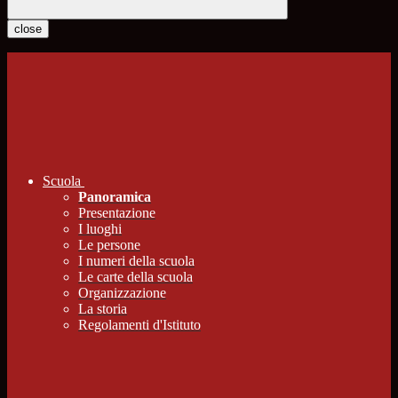
close
Scuola
Panoramica
Presentazione
I luoghi
Le persone
I numeri della scuola
Le carte della scuola
Organizzazione
La storia
Regolamenti d'Istituto