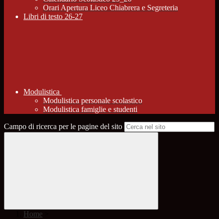
Orari Apertura Liceo Chiabrera e Segreteria
Libri di testo 26-27
Modulistica
Modulistica personale scolastico
Modulistica famiglie e studenti
Campo di ricerca per le pagine del sito
Home
>