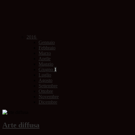
2016
Gennaio
Febbraio
Marzo
Aprile
Maggio
Giugno
1
Luglio
Agosto
Settembre
Ottobre
Novembre
Dicembre
Arte diffusa