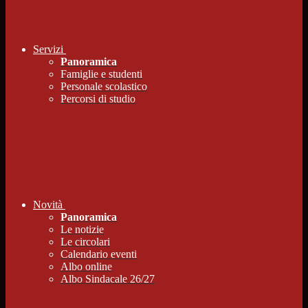
Servizi
Panoramica
Famiglie e studenti
Personale scolastico
Percorsi di studio
Novità
Panoramica
Le notizie
Le circolari
Calendario eventi
Albo online
Albo Sindacale 26/27