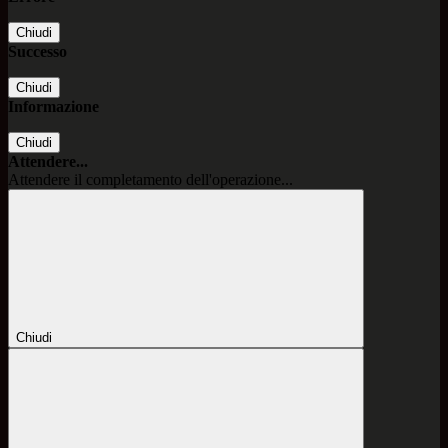
Chiudi
Successo
Chiudi
Informazione
Chiudi
Attendere...
Attendere il completamento dell'operazione...
Chiudi