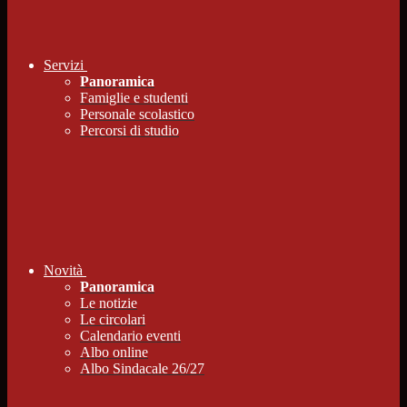
Servizi
Panoramica
Famiglie e studenti
Personale scolastico
Percorsi di studio
Novità
Panoramica
Le notizie
Le circolari
Calendario eventi
Albo online
Albo Sindacale 26/27