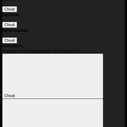
Chiudi
Successo
Chiudi
Informazione
Chiudi
Attendere...
Attendere il completamento dell'operazione...
Chiudi