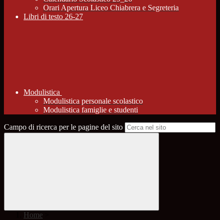
Orari Apertura Liceo Chiabrera e Segreteria
Libri di testo 26-27
Modulistica
Modulistica personale scolastico
Modulistica famiglie e studenti
Campo di ricerca per le pagine del sito
Home
>