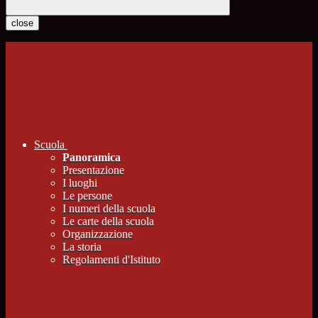
close
Scuola
Panoramica
Presentazione
I luoghi
Le persone
I numeri della scuola
Le carte della scuola
Organizzazione
La storia
Regolamenti d'Istituto