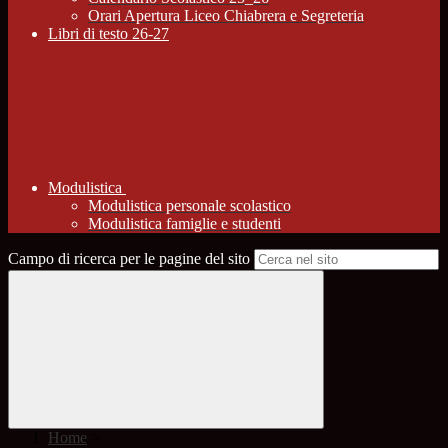
Orari Apertura Liceo Chiabrera e Segreteria
Libri di testo 26-27
Modulistica
Modulistica personale scolastico
Modulistica famiglie e studenti
Campo di ricerca per le pagine del sito
Home
>