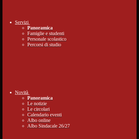
Servizi
Panoramica
Famiglie e studenti
Personale scolastico
Percorsi di studio
Novità
Panoramica
Le notizie
Le circolari
Calendario eventi
Albo online
Albo Sindacale 26/27