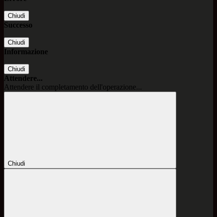
Chiudi
Successo
Chiudi
Informazione
Chiudi
Attendere...
Attendere il completamento dell'operazione...
Chiudi