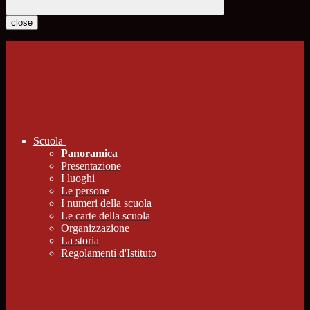
close
Scuola
Panoramica
Presentazione
I luoghi
Le persone
I numeri della scuola
Le carte della scuola
Organizzazione
La storia
Regolamenti d'Istituto