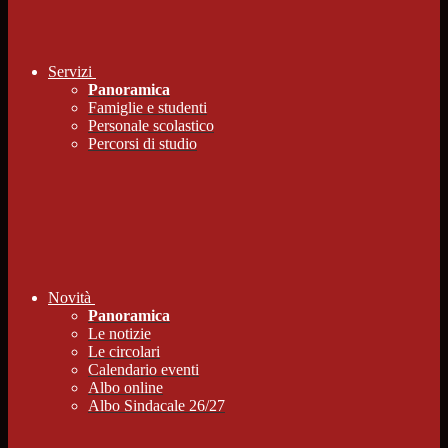
Servizi
Panoramica
Famiglie e studenti
Personale scolastico
Percorsi di studio
Novità
Panoramica
Le notizie
Le circolari
Calendario eventi
Albo online
Albo Sindacale 26/27