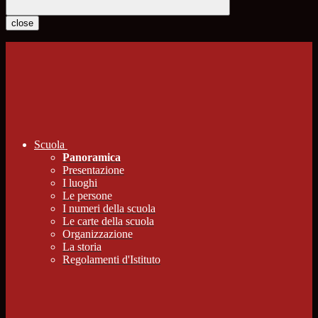
close
Scuola
Panoramica
Presentazione
I luoghi
Le persone
I numeri della scuola
Le carte della scuola
Organizzazione
La storia
Regolamenti d'Istituto