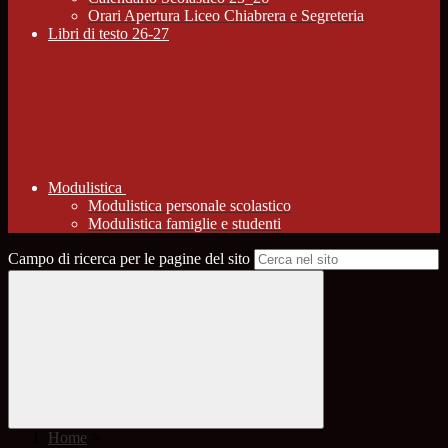
Orari Apertura Liceo Chiabrera e Segreteria
Libri di testo 26-27
Modulistica
Modulistica personale scolastico
Modulistica famiglie e studenti
Campo di ricerca per le pagine del sito
Home
>