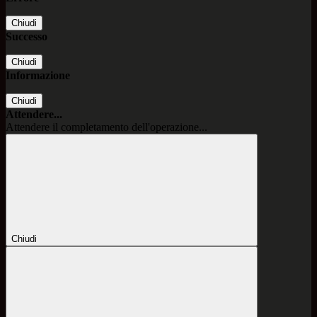
Chiudi
Successo
Chiudi
Informazione
Chiudi
Attendere...
Attendere il completamento dell'operazione...
Chiudi