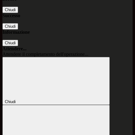
Chiudi
Successo
Chiudi
Informazione
Chiudi
Attendere...
Attendere il completamento dell'operazione...
Chiudi