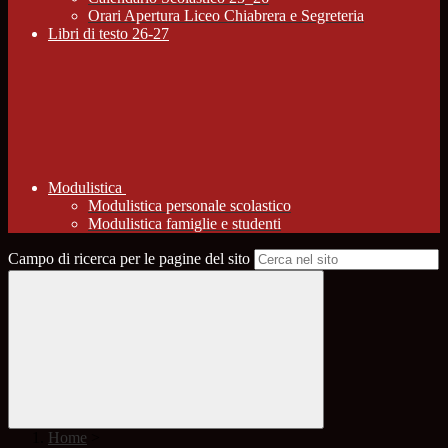
Orari Apertura Liceo Chiabrera e Segreteria
Libri di testo 26-27
Modulistica
Modulistica personale scolastico
Modulistica famiglie e studenti
Campo di ricerca per le pagine del sito
Home
>