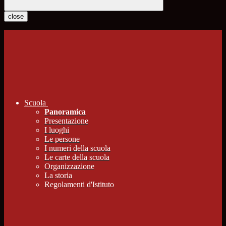
close
Scuola
Panoramica
Presentazione
I luoghi
Le persone
I numeri della scuola
Le carte della scuola
Organizzazione
La storia
Regolamenti d'Istituto