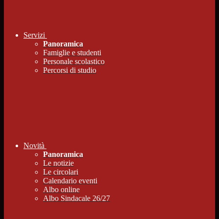
Servizi
Panoramica
Famiglie e studenti
Personale scolastico
Percorsi di studio
Novità
Panoramica
Le notizie
Le circolari
Calendario eventi
Albo online
Albo Sindacale 26/27