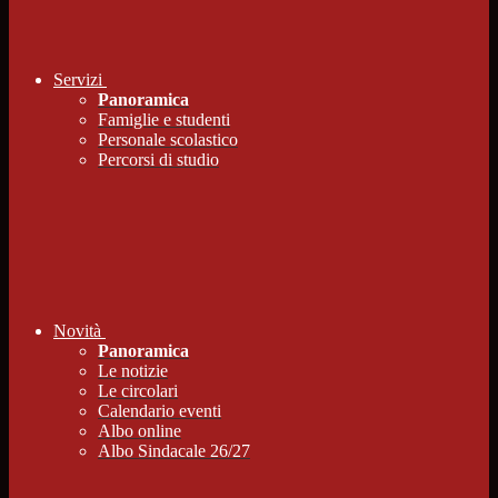
Servizi
Panoramica
Famiglie e studenti
Personale scolastico
Percorsi di studio
Novità
Panoramica
Le notizie
Le circolari
Calendario eventi
Albo online
Albo Sindacale 26/27