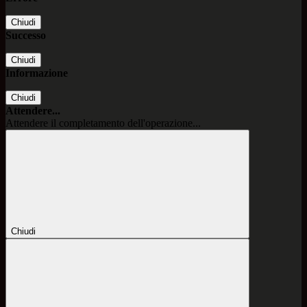
Chiudi
Successo
Chiudi
Informazione
Chiudi
Attendere...
Attendere il completamento dell'operazione...
Chiudi