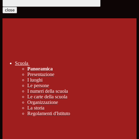
close
Scuola
Panoramica
Presentazione
I luoghi
Le persone
I numeri della scuola
Le carte della scuola
Organizzazione
La storia
Regolamenti d'Istituto