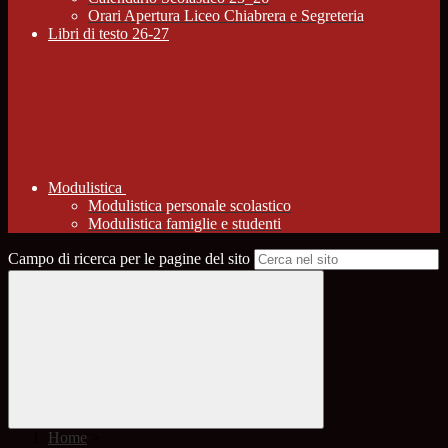
Orari Apertura Liceo Chiabrera e Segreteria
Libri di testo 26-27
Modulistica
Modulistica personale scolastico
Modulistica famiglie e studenti
Campo di ricerca per le pagine del sito
Home
>