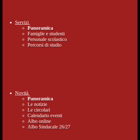
Servizi
Panoramica
Famiglie e studenti
Personale scolastico
Percorsi di studio
Novità
Panoramica
Le notizie
Le circolari
Calendario eventi
Albo online
Albo Sindacale 26/27