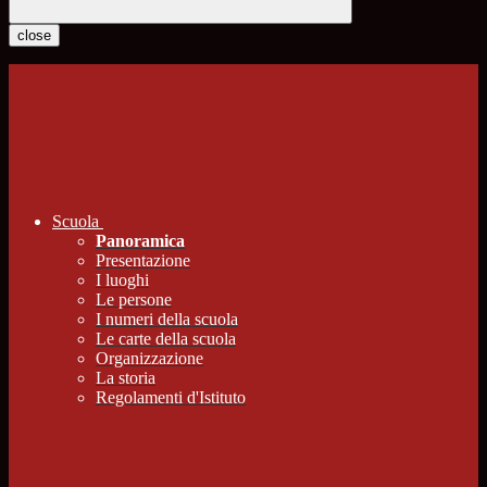
close
Scuola
Panoramica
Presentazione
I luoghi
Le persone
I numeri della scuola
Le carte della scuola
Organizzazione
La storia
Regolamenti d'Istituto