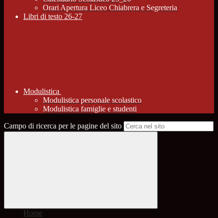
Orari Apertura Liceo Chiabrera e Segreteria
Libri di testo 26-27
Modulistica
Modulistica personale scolastico
Modulistica famiglie e studenti
Campo di ricerca per le pagine del sito
Home
>