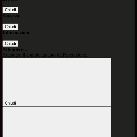
Chiudi
Successo
Chiudi
Informazione
Chiudi
Attendere...
Attendere il completamento dell'operazione...
Chiudi