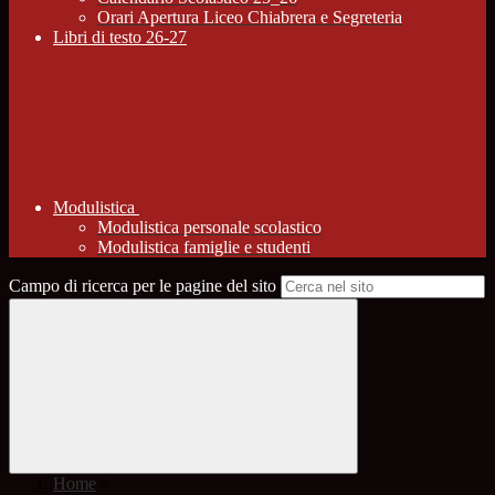
Orari Apertura Liceo Chiabrera e Segreteria
Libri di testo 26-27
Modulistica
Modulistica personale scolastico
Modulistica famiglie e studenti
Campo di ricerca per le pagine del sito
Home
>