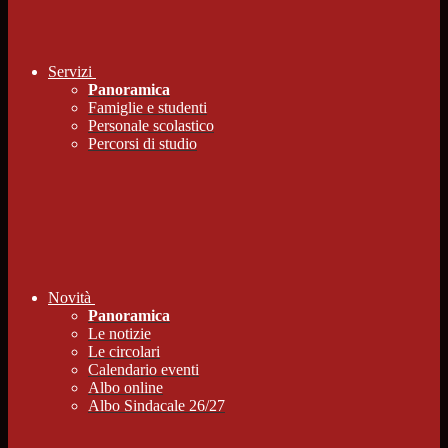
Servizi
Panoramica
Famiglie e studenti
Personale scolastico
Percorsi di studio
Novità
Panoramica
Le notizie
Le circolari
Calendario eventi
Albo online
Albo Sindacale 26/27