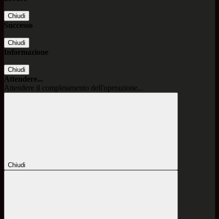
Chiudi
Successo
Chiudi
Informazione
Chiudi
Attendere...
Attendere il completamento dell'operazione...
Chiudi