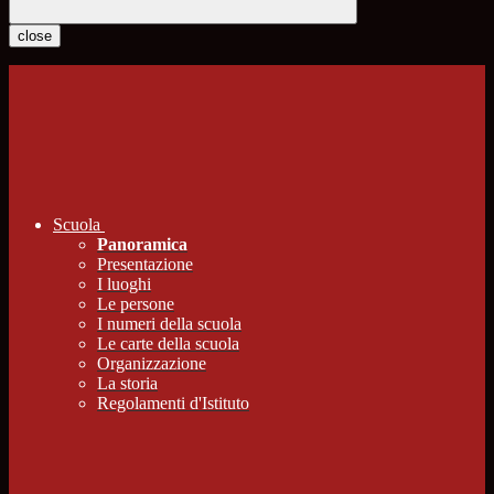
close
Scuola
Panoramica
Presentazione
I luoghi
Le persone
I numeri della scuola
Le carte della scuola
Organizzazione
La storia
Regolamenti d'Istituto