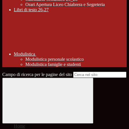
Orari Apertura Liceo Chiabrera e Segreteria
Libri di testo 26-27
Modulistica
Modulistica personale scolastico
Modulistica famiglie e studenti
Campo di ricerca per le pagine del sito
Home
>