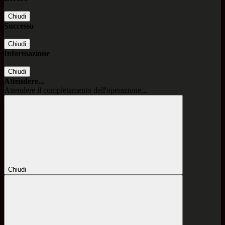
Chiudi
Successo
Chiudi
Informazione
Chiudi
Attendere...
Attendere il completamento dell'operazione...
Chiudi