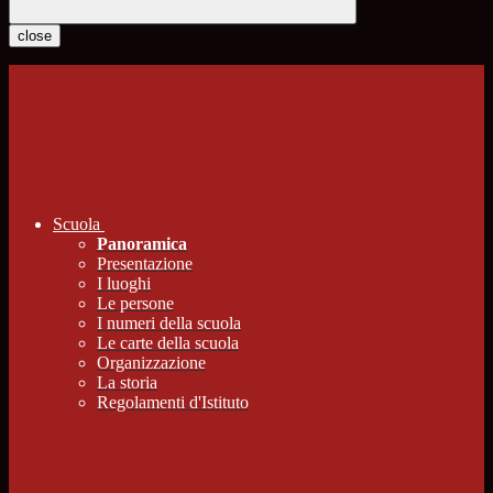
close
Scuola
Panoramica
Presentazione
I luoghi
Le persone
I numeri della scuola
Le carte della scuola
Organizzazione
La storia
Regolamenti d'Istituto