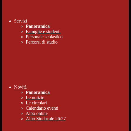
Servizi
Panoramica
Famiglie e studenti
Personale scolastico
Percorsi di studio
Novità
Panoramica
Le notizie
Le circolari
Calendario eventi
Albo online
Albo Sindacale 26/27