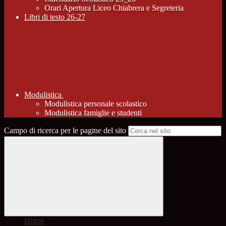
Orari Apertura Liceo Chiabrera e Segreteria
Libri di testo 26-27
Modulistica
Modulistica personale scolastico
Modulistica famiglie e studenti
Campo di ricerca per le pagine del sito
Home
>