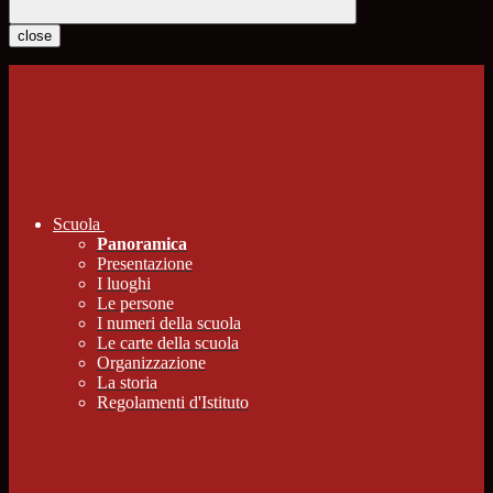
close
Scuola
Panoramica
Presentazione
I luoghi
Le persone
I numeri della scuola
Le carte della scuola
Organizzazione
La storia
Regolamenti d'Istituto