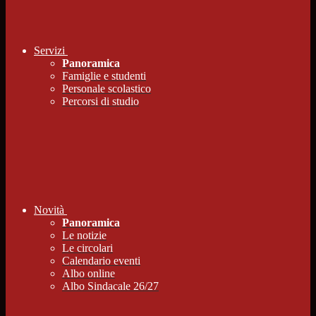
Servizi
Panoramica
Famiglie e studenti
Personale scolastico
Percorsi di studio
Novità
Panoramica
Le notizie
Le circolari
Calendario eventi
Albo online
Albo Sindacale 26/27