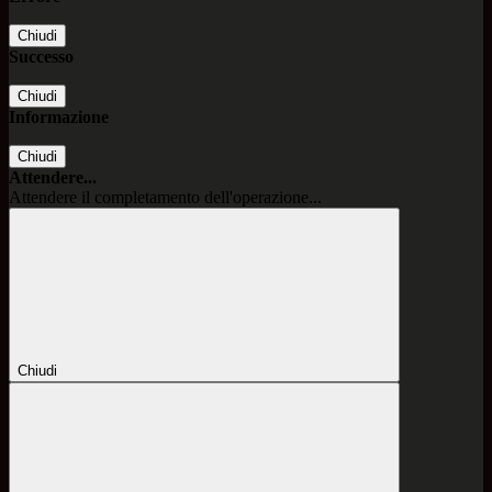
Chiudi
Successo
Chiudi
Informazione
Chiudi
Attendere...
Attendere il completamento dell'operazione...
Chiudi