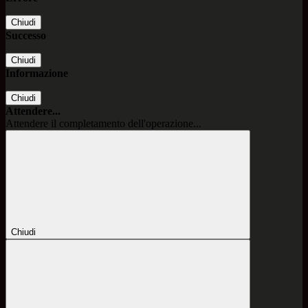
Chiudi
Successo
Chiudi
Informazione
Chiudi
Attendere...
Attendere il completamento dell'operazione...
Chiudi