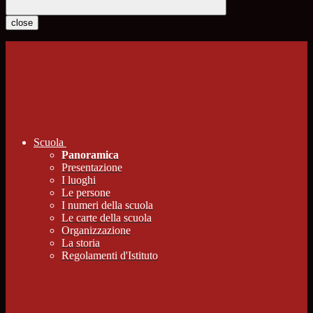
close
Scuola
Panoramica
Presentazione
I luoghi
Le persone
I numeri della scuola
Le carte della scuola
Organizzazione
La storia
Regolamenti d'Istituto