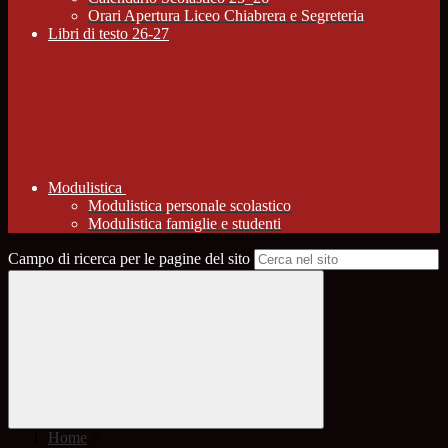
Orari Apertura Liceo Chiabrera e Segreteria
Libri di testo 26-27
Modulistica
Modulistica personale scolastico
Modulistica famiglie e studenti
Campo di ricerca per le pagine del sito
Home
>