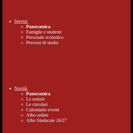
Servizi
Panoramica
Famiglie e studenti
Personale scolastico
Percorsi di studio
Novità
Panoramica
Le notizie
Le circolari
Calendario eventi
Albo online
Albo Sindacale 26/27