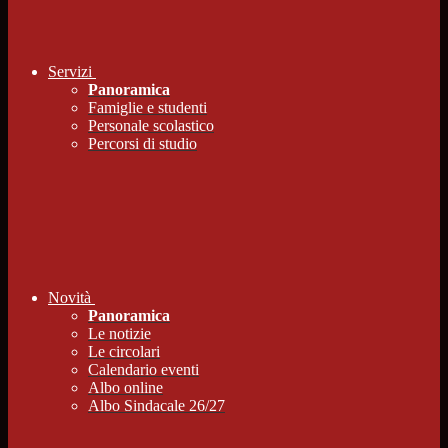
Servizi
Panoramica
Famiglie e studenti
Personale scolastico
Percorsi di studio
Novità
Panoramica
Le notizie
Le circolari
Calendario eventi
Albo online
Albo Sindacale 26/27