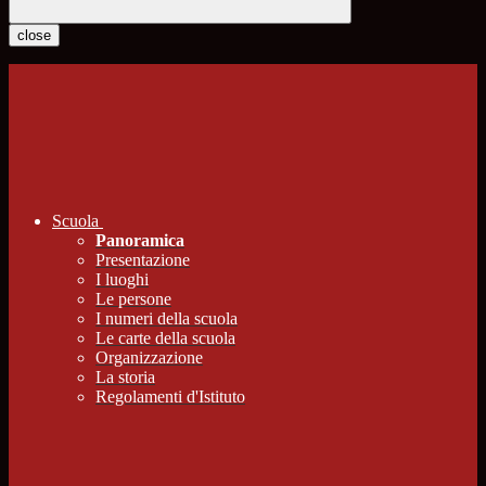
close
Scuola
Panoramica
Presentazione
I luoghi
Le persone
I numeri della scuola
Le carte della scuola
Organizzazione
La storia
Regolamenti d'Istituto