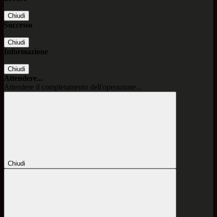
Chiudi
Successo
Chiudi
Informazione
Chiudi
Attendere...
Attendere il completamento dell'operazione...
Chiudi