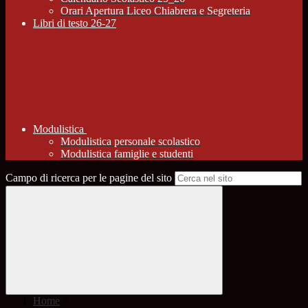
Orari Apertura Liceo Chiabrera e Segreteria
Libri di testo 26-27
Modulistica
Modulistica personale scolastico
Modulistica famiglie e studenti
Campo di ricerca per le pagine del sito
Home
>