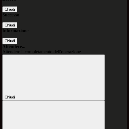
Chiudi
Successo
Chiudi
Informazione
Chiudi
Attendere...
Attendere il completamento dell'operazione...
Chiudi