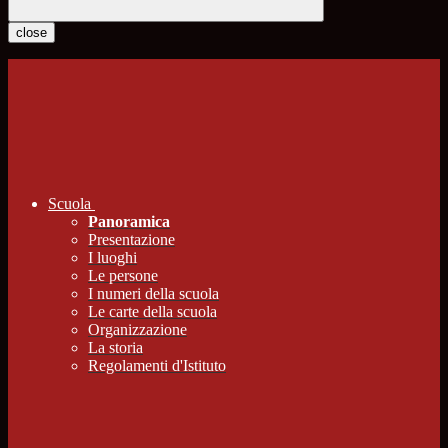
close
Scuola
Panoramica
Presentazione
I luoghi
Le persone
I numeri della scuola
Le carte della scuola
Organizzazione
La storia
Regolamenti d'Istituto