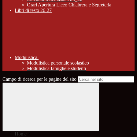
Orari Apertura Liceo Chiabrera e Segreteria
Libri di testo 26-27
Modulistica
Modulistica personale scolastico
Modulistica famiglie e studenti
Campo di ricerca per le pagine del sito
Home
>