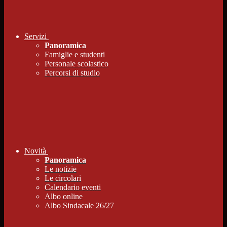
Servizi
Panoramica
Famiglie e studenti
Personale scolastico
Percorsi di studio
Novità
Panoramica
Le notizie
Le circolari
Calendario eventi
Albo online
Albo Sindacale 26/27